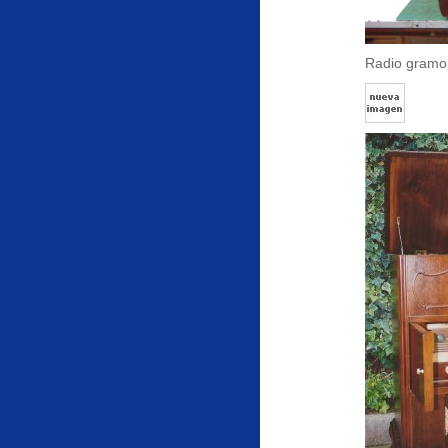
Radio gramol