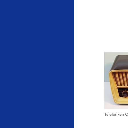
Telefunken 