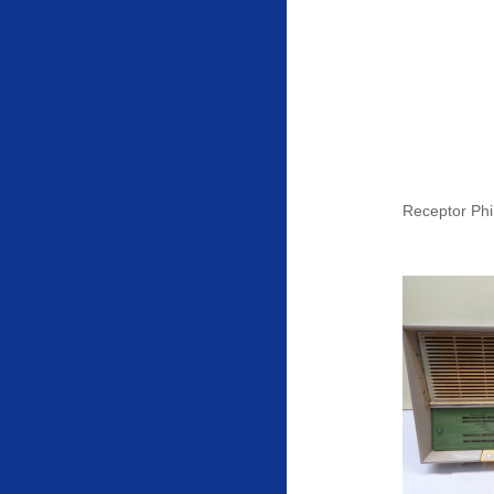
Receptor Phi