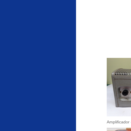
Amplificador