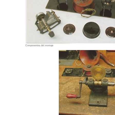
Componentes del montaje