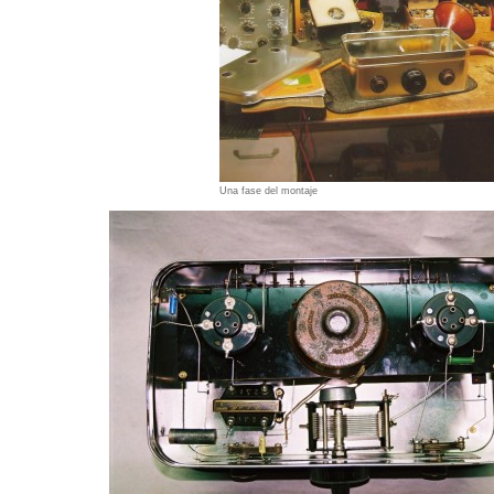
Una fase del montaje