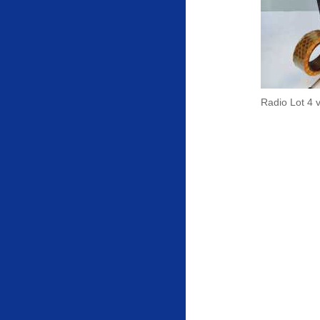
Radio Lot 4 v