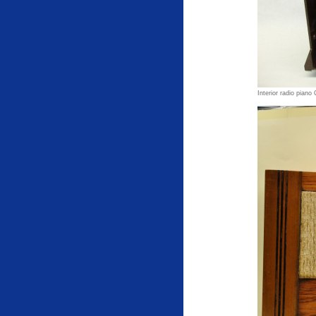
Interior radio piano