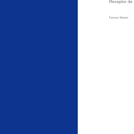
Receptor de 
Fermax Master